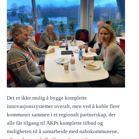
Det er ikke mulig å bygge komplette
innovasjonssystemer overalt, men ved å koble flere
kommuner sammen i et regionalt partnerskap, der
alle får tilgang til ÅKPs komplette tilbud og
muligheten til å samarbeide med nabokommunene,