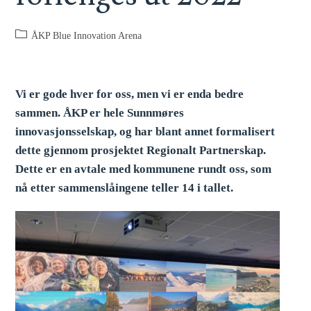
ÅKP Blue Innovation Arena
Vi er gode hver for oss, men vi er enda bedre
sammen. ÅKP er hele Sunnmøres
innovasjonsselskap, og har blant annet formalisert
dette gjennom prosjektet Regionalt Partnerskap.
Dette er en avtale med kommunene rundt oss, som
nå etter sammenslåingene teller 14 i tallet.