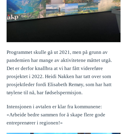
Programmet skulle gå ut 2021, men på grunn av
pandemien har mange av aktivitetene måttet utgå.
Det er derfor knallbra at vi har fått videreføre
prosjektet i 2022. Heidi Nakken har tatt over som
prosjektleder fordi Elisabeth Remøy, som har hatt
tøylene til nå, har fødselspermisjon.
Intensjonen i avtalen er klar fra kommunene:
«Arbeide bedre sammen for å skape flere gode
entreprenører i regionen!»