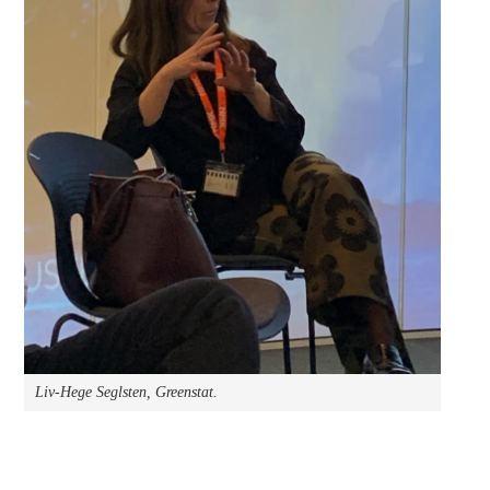
Liv-Hege Seglsten, Greenstat.