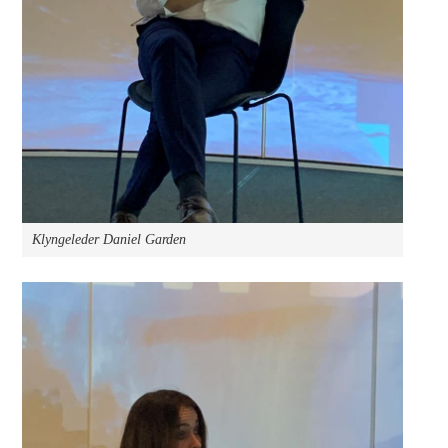
Klyngeleder Daniel Garden