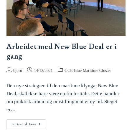
Arbeidet med New Blue Deal er i
gang
bjorn
14/12/2021
GCE Blue Maritime Cluster
Den nye strategien til den maritime klynga, New Blue
Deal, skal ikke bare være en fin festtale. Dette handler
om praktisk arbeid og omstilling mot ei ny tid. Steget
er…
Fortsett Å Lese