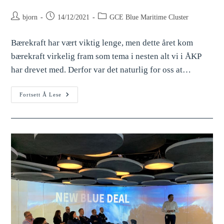
bjorn
14/12/2021
GCE Blue Maritime Cluster
Bærekraft har vært viktig lenge, men dette året kom
bærekraft virkelig fram som tema i nesten alt vi i ÅKP
har drevet med. Derfor var det naturlig for oss at…
Fortsett Å Lese