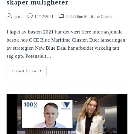
skaper muligheter
bjorn
14/12/2021
GCE Blue Maritime Cluster
I løpet av høsten 2021 har det vært flere internasjonale
besøk hos GCE Blue Maritime Cluster. Etter lanseringen
av strategien New Blue Deal har arbeidet virkelig tatt
seg opp. Potensielt…
Fortsett Å Lese